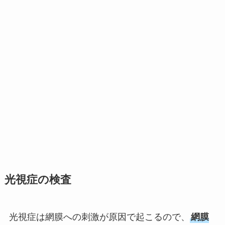
光視症の検査
光視症は網膜への刺激が原因で起こるので、
網膜