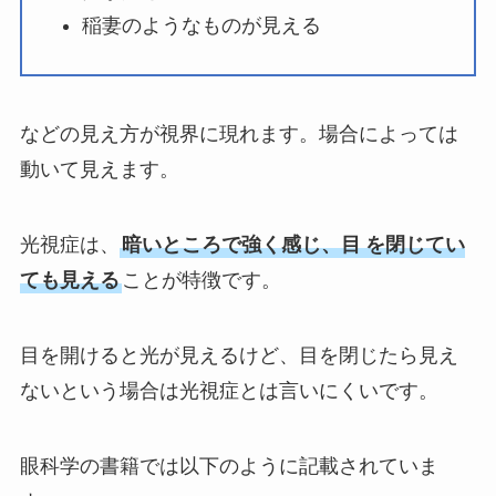
稲妻のようなものが見える
などの見え方が視界に現れます。場合によっては
動いて見えます。
光視症は、
暗いところで強く感じ、目
を閉じてい
ても見える
ことが特徴です。
目を開けると光が見えるけど、目を閉じたら見え
ないという場合は光視症とは言いにくいです。
眼科学の書籍では以下のように記載されていま