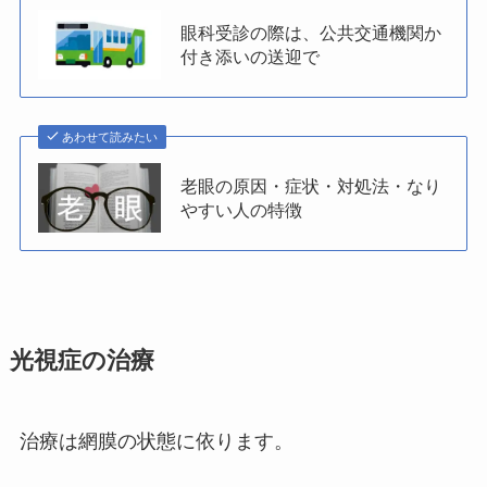
眼科受診の際は、公共交通機関か
付き添いの送迎で
あわせて読みたい
老眼の原因・症状・対処法・なり
やすい人の特徴
光視症の治療
治療は網膜の状態に依ります。