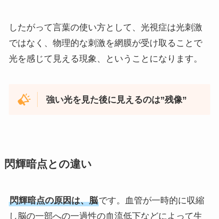
したがって言葉の使い方として、光視症は光刺激
ではなく、物理的な刺激を網膜が受け取ることで
光を感じて見える現象、ということになります。
強い光を見た後に見えるのは”残像”
閃輝暗点との違い
閃輝暗点の原因は、脳
です。血管が一時的に収縮
し脳の一部への一過性の血流低下などによって生