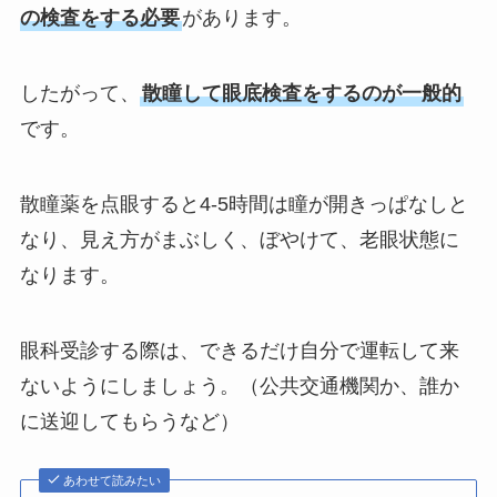
の検査をする必要
があります。
したがって、
散瞳して眼底検査をするのが一般的
です。
散瞳薬を点眼すると4-5時間は瞳が開きっぱなしと
なり、見え方がまぶしく、ぼやけて、老眼状態に
なります。
眼科受診する際は、できるだけ自分で運転して来
ないようにしましょう。（公共交通機関か、誰か
に送迎してもらうなど）
あわせて読みたい