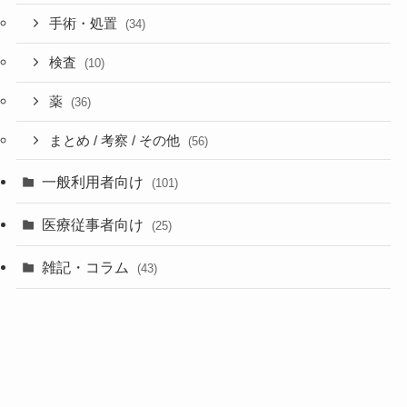
手術・処置
(34)
検査
(10)
薬
(36)
まとめ / 考察 / その他
(56)
一般利用者向け
(101)
医療従事者向け
(25)
雑記・コラム
(43)