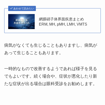
あわせて読みたい
網膜硝子体界面疾患まとめ
ERM, MH, pMH, LMH, VMTS
病気がなくても生じることもありますし、病気が
あって生じることもあります。
一時的なもので改善するようであれば様子を見る
でもよいです。続く場合や、症状が悪化したり新
たな症状が出る場合は眼科受診をお勧めします。