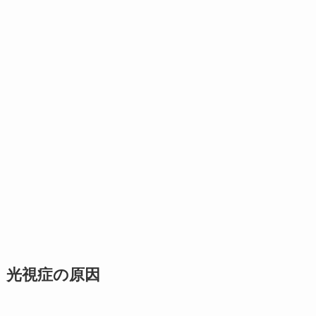
光視症の原因