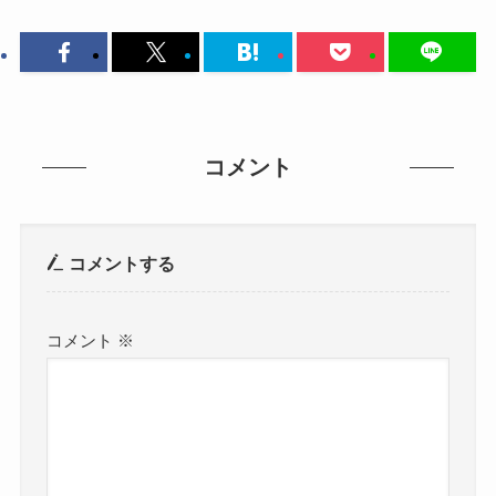
コメント
コメントする
コメント
※