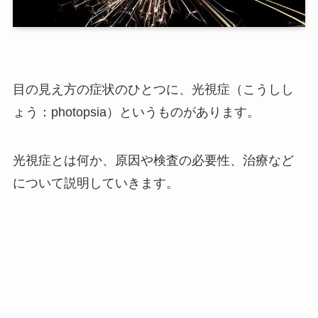
目の見え方の症状のひとつに、光視症（こうしし
ょう：photopsia）というものがあります。
光視症とは何か、原因や検査の必要性、治療など
について説明していきます。