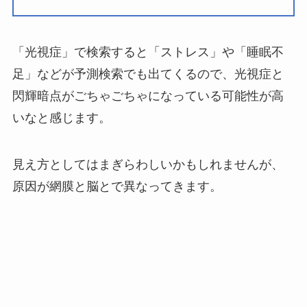
「光視症」で検索すると「ストレス」や「睡眠不
足」などが予測検索でも出てくるので、光視症と
閃輝暗点がごちゃごちゃになっている可能性が高
いなと感じます。
見え方としてはまぎらわしいかもしれませんが、
原因が網膜と脳とで異なってきます。