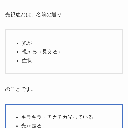
光視症とは、名前の通り
光が
視える（見える）
症状
のことです。
キラキラ・チカチカ光っている
光が走る