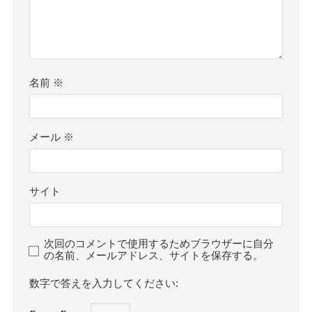
名前
※
メール
※
サイト
次回のコメントで使用するためブラウザーに自分
の名前、メールアドレス、サイトを保存する。
数字で答えを入力してください: