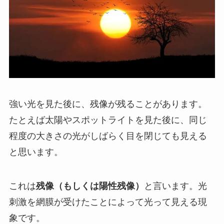
強い光を見た後に、残像が残ることがあります。
たとえば太陽やスポットライトを見た後に、同じ
程度の大きさの光がしばらく目を閉じても見える
と思います。
これは
残像（もしくは陽性残像）
と言います。光
刺激を網膜が受けたことによって光って見える現
象です。