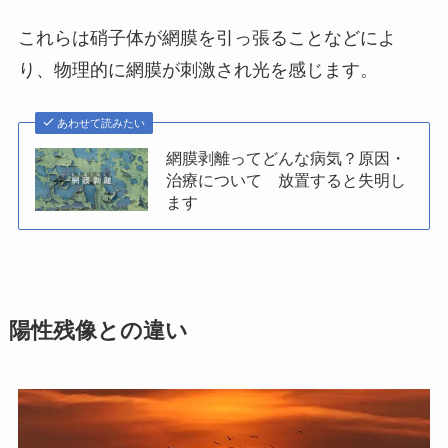
これらは硝子体が網膜を引っ張ることなどによ
り、物理的に網膜が刺激され光を感じます。
あわせて読みたい
網膜剥離ってどんな病気？原因・
治療について 放置すると失明し
ます
陽性残像との違い