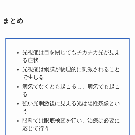
まとめ
光視症は目を閉じてもチカチカ光が見え
る症状
光視症は網膜が物理的に刺激されること
で生じる
病気でなくとも起こるし、病気でも起こ
る
強い光刺激後に見える光は陽性残像とい
う
眼科では眼底検査を行い、治療は必要に
応じて行う