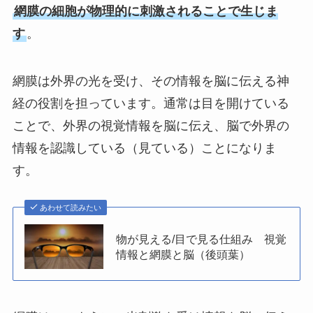
網膜の細胞が物理的に刺激されることで生じま
す
。
網膜は外界の光を受け、その情報を脳に伝える神
経の役割を担っています。通常は目を開けている
ことで、外界の視覚情報を脳に伝え、脳で外界の
情報を認識している（見ている）ことになりま
す。
あわせて読みたい
物が見える/目で見る仕組み 視覚
情報と網膜と脳（後頭葉）