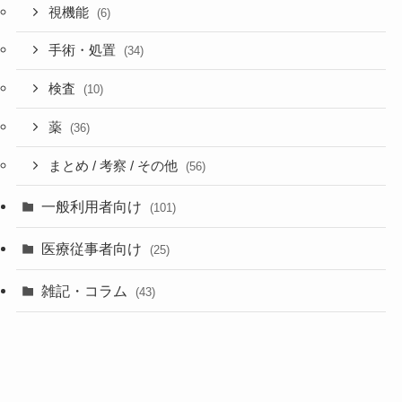
視機能
(6)
手術・処置
(34)
検査
(10)
薬
(36)
まとめ / 考察 / その他
(56)
一般利用者向け
(101)
医療従事者向け
(25)
雑記・コラム
(43)