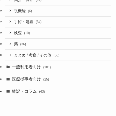
視機能
(6)
手術・処置
(34)
検査
(10)
薬
(36)
まとめ / 考察 / その他
(56)
一般利用者向け
(101)
医療従事者向け
(25)
雑記・コラム
(43)