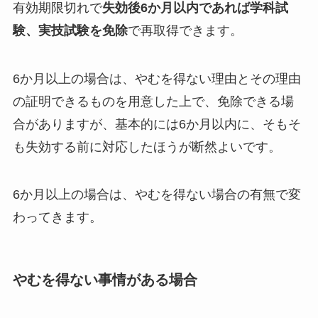
有効期限切れで
失効後6か月以内であれば学科試
験、実技試験を免除
で再取得できます。
6か月以上の場合は、やむを得ない理由とその理由
の証明できるものを用意した上で、免除できる場
合がありますが、
基本的には6か月以内に、そもそ
も失効する前に対応したほうが断然よい
です。
6か月以上の場合は、やむを得ない場合の有無で変
わってきます。
やむを得ない事情がある場合