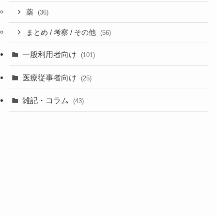
薬
(36)
まとめ / 考察 / その他
(56)
一般利用者向け
(101)
医療従事者向け
(25)
雑記・コラム
(43)