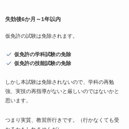
失効後6か月～1年以内
仮免許の試験は免除されます。
仮免許の学科試験の免除
仮免許の技能試験の免除
しかし本試験は免除されないので、学科の再勉
強、実技の再指導がないと厳しいのではないかと
思います。
つまり実質、教習所行きです。（行かなくても受