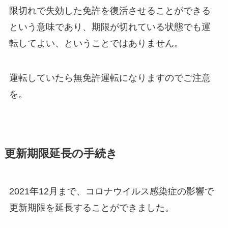
限切れで失効した免許を復活させることができる
という意味であり、期限が切れている状態でも運
転してよい、ということではありません。
運転していたら無免許運転になりますのでご注意
を。
更新期限延長の手続き
2021年12月まで、コロナウイルス感染症の影響で
更新期限を延長することができました。