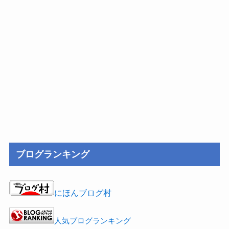
ブログランキング
にほんブログ村
人気ブログランキング