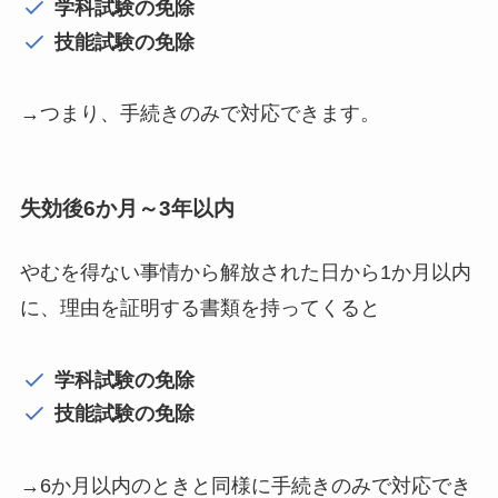
学科試験の免除
技能試験の免除
→つまり、手続きのみで対応できます。
失効後6か月～3年以内
やむを得ない事情から解放された日から1か月以内
に、理由を証明する書類を持ってくると
学科試験の免除
技能試験の免除
→6か月以内のときと同様に手続きのみで対応でき