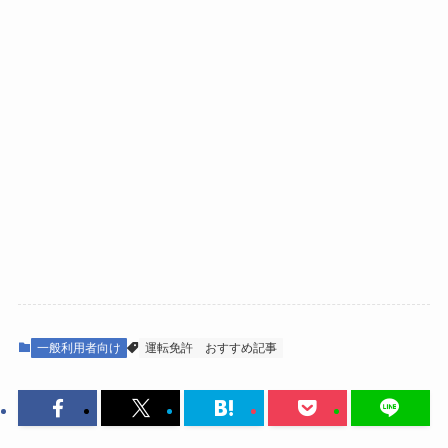
一般利用者向け
運転免許
おすすめ記事