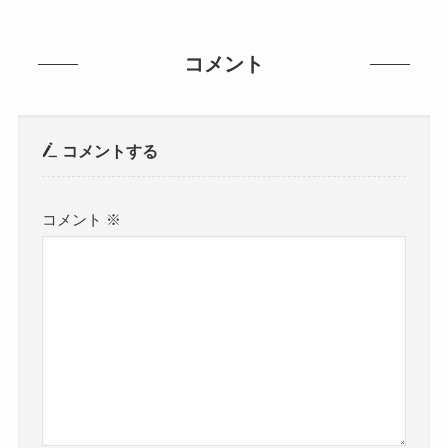
コメント
コメントする
コメント
※