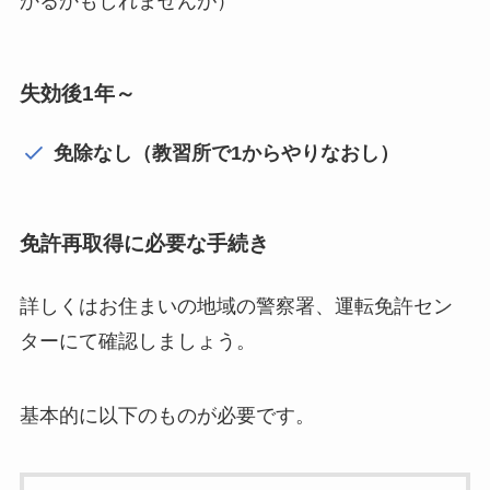
かるかもしれませんが）
失効後1年～
免除なし（教習所で1からやりなおし）
免許再取得に必要な手続き
詳しくはお住まいの地域の警察署、運転免許セン
ターにて確認しましょう。
基本的に以下のものが必要です。