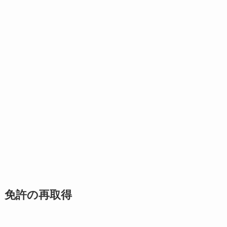
免許の再取得