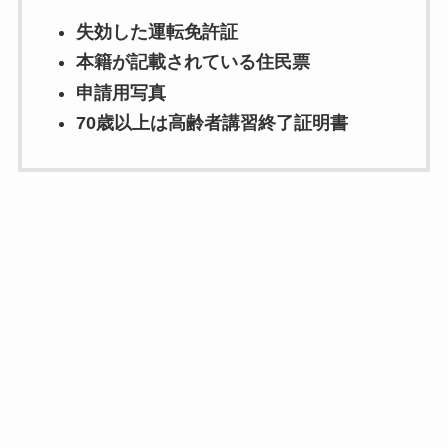
失効した運転免許証
本籍が記載されている住民票
申請用写真
70歳以上は高齢者講習終了証明書