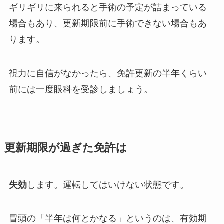
ギリギリに来られると手術の予定が詰まっている
場合もあり、更新期限前に手術できない場合もあ
ります。
視力に自信がなかったら、免許更新の半年くらい
前には一度眼科を受診しましょう。
更新期限が過ぎた免許は
失効
します。運転してはいけない状態です。
冒頭の「半年は何とかなる」というのは、有効期