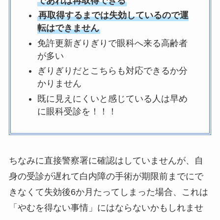
であれば再取得できる
再取得するまでは失効しているので運
転はできません
免許更新ぎりぎりで眼科へ来る高齢者
が多い
ぎりぎりだとこちらも対応できるか分
かりません
既に見えにくいと感じている人は早め
に眼科受診を！！！
ちなみに直接警察署に確認はしていませんが、自
身の受診が遅れて白内障の手術が期限前までにで
きなくて失効後6か月たってしまった場合、これは
「やむを得ない事情」にはならないかもしれませ