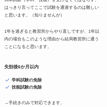
はっきり言ってここで試験を通過するのは難しい
と思います。（知りませんが）
1年を過ぎると教習所からやり直しですが、1年以
内の場合もこのような理由から結局教習所に通う
ことになると思います。
失効後6か月以内
学科試験の免除
技能試験の免除
→手続きのみで対応できます。