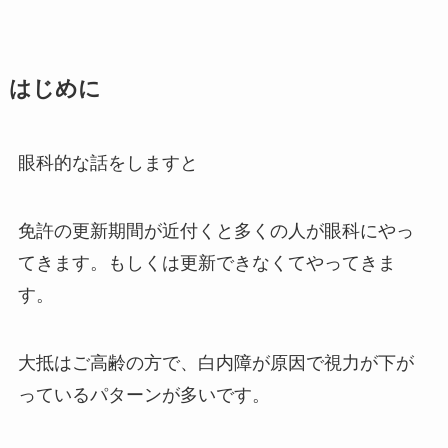
はじめに
眼科的な話をしますと
免許の更新期間が近付くと多くの人が眼科にやっ
てきます。もしくは更新できなくてやってきま
す。
大抵はご高齢の方で、白内障が原因で視力が下が
っているパターンが多いです。