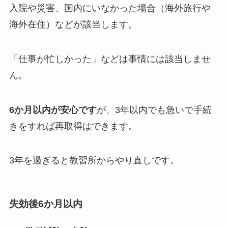
入院や災害、国内にいなかった場合（海外旅行や
海外在住）などが該当
します。
「仕事が忙しかった」などは事情には該当しませ
ん。
6か月以内が安心です
が、3年以内でも急いで手続
きをすれば再取得はできます。
3年を過ぎると教習所からやり直しです。
失効後6か月以内