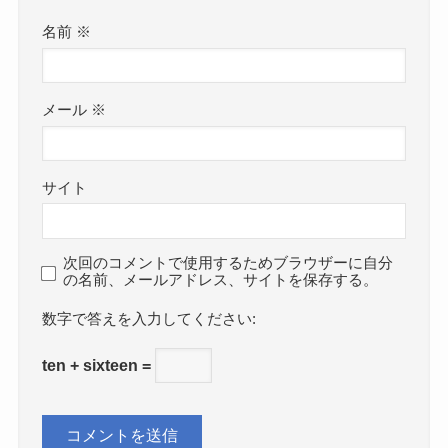
名前
※
メール
※
サイト
次回のコメントで使用するためブラウザーに自分
の名前、メールアドレス、サイトを保存する。
数字で答えを入力してください:
ten + sixteen =