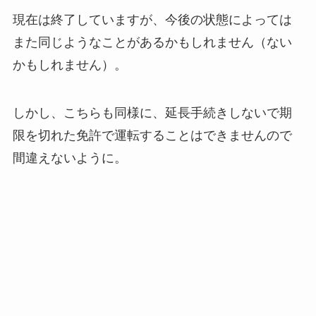
現在は終了していますが、今後の状態によっては
また同じようなことがあるかもしれません（ない
かもしれません）。
しかし、こちらも同様に、延長手続きしないで期
限を切れた免許で運転することはできませんので
間違えないように。