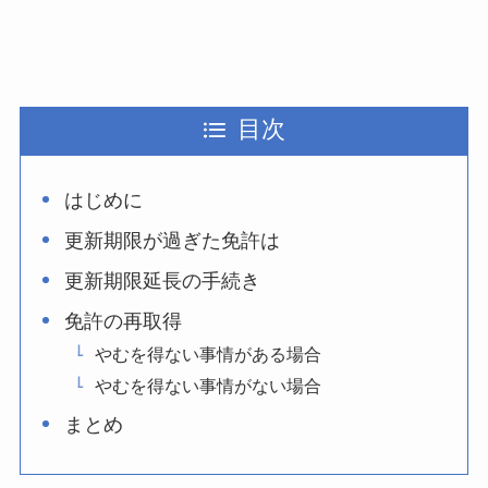
目次
はじめに
更新期限が過ぎた免許は
更新期限延長の手続き
免許の再取得
やむを得ない事情がある場合
やむを得ない事情がない場合
まとめ