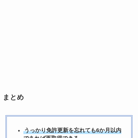
まとめ
うっかり免許更新を忘れても6か月以内