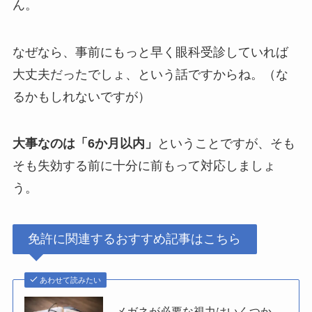
ん。
なぜなら、事前にもっと早く眼科受診していれば
大丈夫だったでしょ、という話ですからね。（な
るかもしれないですが）
大事なのは「6か月以内」
ということですが、そも
そも失効する前に十分に前もって対応しましょ
う。
免許に関連するおすすめ記事はこちら
あわせて読みたい
メガネが必要な視力はいくつか