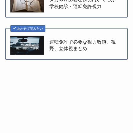
学校健診・運転免許視力
あわせて読みたい
運転免許で必要な視力数値、視
野、立体視まとめ