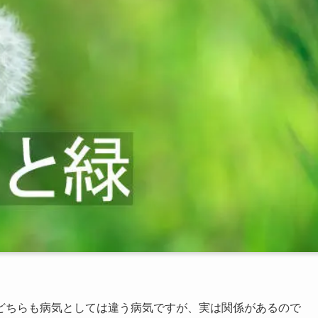
どちらも病気としては違う病気ですが、実は関係があるので