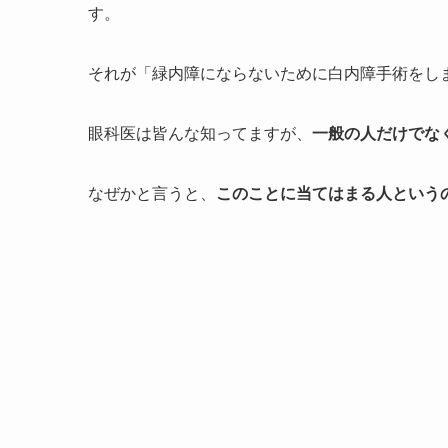
す。
それが「緑内障にならないために白内障手術をし
眼科医は皆んな知ってますが、
一般の人だけでな
なぜかと言うと、
このことに当てはまる人という