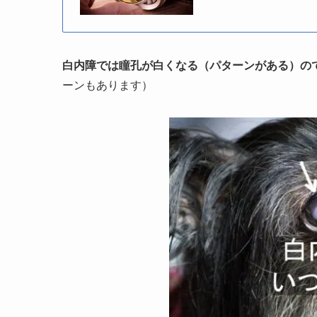
白内障では瞳孔が白くなる（パターンがある）の
ーンもあります）