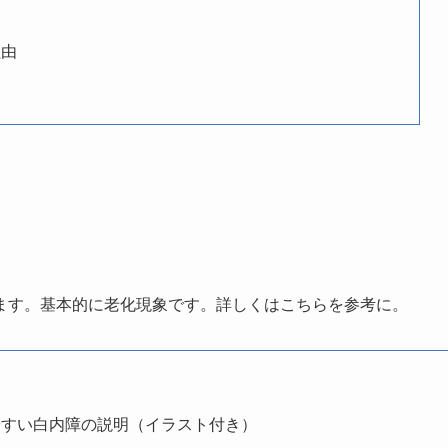
理由
ます。基本的に老化現象です。詳しくはこちらを参考に。
やすい白内障の説明（イラスト付き）