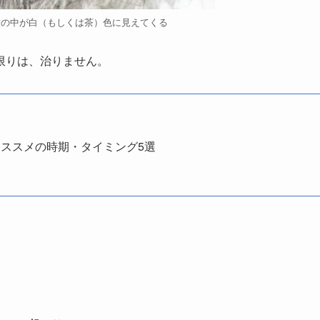
瞳の中が白（もしくは茶）色に見えてくる
限りは、治りません。
ススメの時期・タイミング5選