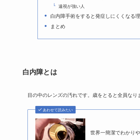
遠視が強い人
白内障手術をすると発症しにくくなる
まとめ
白内障とは
目の中のレンズの汚れです。歳をとると全員なり
あわせて読みたい
世界一簡潔でわかり