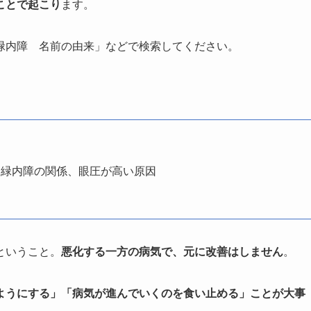
ことで起こり
ます。
緑内障 名前の由来」などで検索してください。
と緑内障の関係、眼圧が高い原因
ということ。
悪化する一方の病気で、元に改善はしません
。
ようにする」「病気が進んでいくのを食い止める」ことが大事