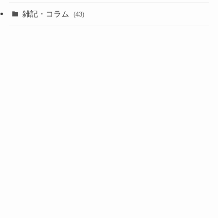
雑記・コラム
(43)