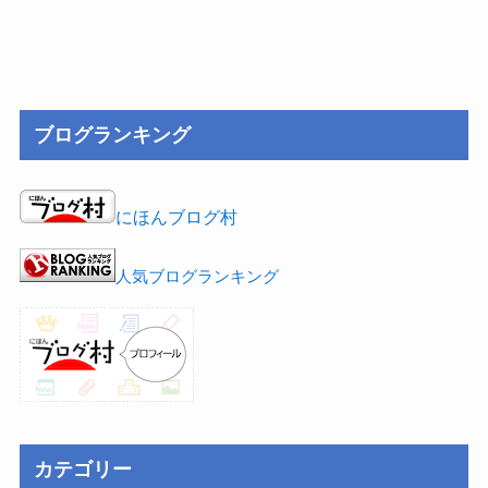
ブログランキング
にほんブログ村
人気ブログランキング
カテゴリー