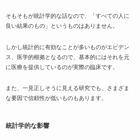
そもそもが統計学的な話なので、「すべての人に
良い結果のもの」というものはありません。
しかし統計的に有効なことが多いものがエビデン
ス、医学的根拠となるので、基本的にはそれを元
に医療を提供しているのが実際の臨床です。
また、一見正しそうに見える研究でも、さまざま
な要因で信頼性が低いものもあります。
統計学的な影響