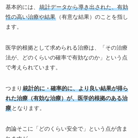
基本的には、
統計データから導き出された、有効
性の高い治療や結果
（有意な結果）のことを指し
ます。
医学的根拠として求められる治療は、「その治療
法が、どのくらいの確率で有効なのか」という点
で考えられています。
つまり
統計的に・確率的に、より良い結果が得ら
れた治療（有効な治療）が、医学的根拠のある治
療
となります。
勿論そこに「どのくらい安全で」という点が含ま