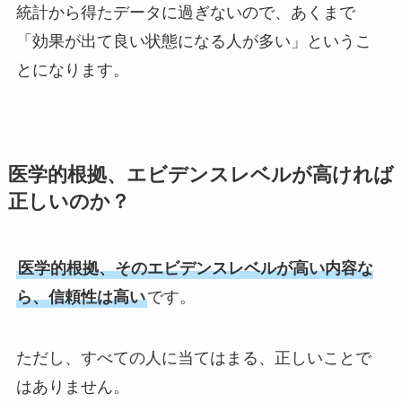
統計から得たデータに過ぎないので、あくまで
「効果が出て良い状態になる人が多い」というこ
とになります。
医学的根拠、エビデンスレベルが高ければ
正しいのか？
医学的根拠、そのエビデンスレベルが高い内容な
ら、信頼性は高い
です。
ただし、すべての人に当てはまる、正しいことで
はありません。