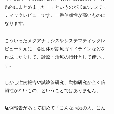
系的にまとめました！」というのが①aのシステマ
ティックレビューです。一番信頼性が高いものに
なります。
こういったメタアナリシスやシステマティックレ
ビューを元に、各団体が診療ガイドラインなどを
作成したりして、診療・治療の指針として使いま
す。
しかし症例報告や試験管研究、動物研究が全く信
頼性がないもの、ということではありません。
症例報告があって初めて「こんな病気の人、こん