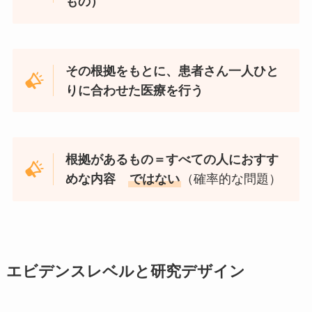
もの）
その根拠をもとに、患者さん一人ひと
りに合わせた医療を行う
根拠があるもの＝すべての人におすす
めな内容
ではない
（確率的な問題）
エビデンスレベルと研究デザイン