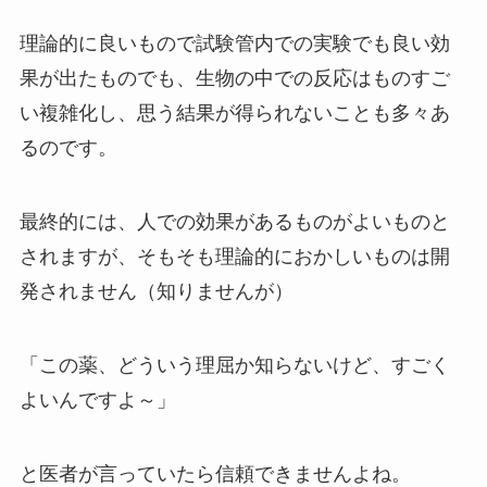
理論的に良いもので試験管内での実験でも良い効
果が出たものでも、生物の中での反応はものすご
い複雑化し、思う結果が得られないことも多々あ
るのです。
最終的には、人での効果があるものがよいものと
されますが、そもそも理論的におかしいものは開
発されません（知りませんが）
「この薬、どういう理屈か知らないけど、すごく
よいんですよ～」
と医者が言っていたら信頼できませんよね。