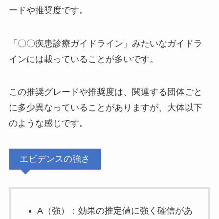
ードや推奨度です。
「〇〇疾患診療ガイドライン」みたいなガイドラ
インには載っていることが多いです。
この推奨グレードや推奨度は、関連する団体ごと
に多少異なっていることがありますが、大体以下
のような感じです。
エビデンスの強さ
A（強）：効果の推定値に強く確信があ