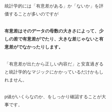
統計学的には「有意差がある」か「ないか」を評
価することが多いのですが
有意差はそのデータの母数の大きさによって、少
しの差で有意差がでたり、大きな差じゃないと有
意差がでなかったりします。
「有意差が出たから正しい内容だ」と安直過ぎる
と統計学的なマジックにかかっているだけかもし
れません。
p値がいくらなのか、をしっかり確認することが大
事です。