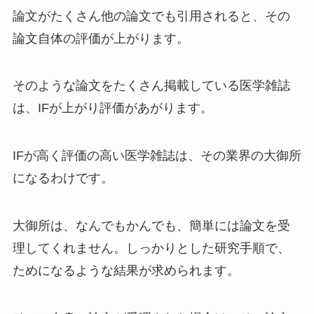
論文がたくさん他の論文でも引用されると、その
論文自体の評価が上がります。
そのような論文をたくさん掲載している医学雑誌
は、IFが上がり評価があがります。
IFが高く評価の高い医学雑誌は、その業界の大御所
になるわけです。
大御所は、なんでもかんでも、簡単には論文を受
理してくれません。しっかりとした研究手順で、
ためになるような結果が求められます。