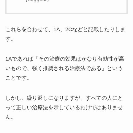
これらを合わせて、1A、2Cなどと記載したりしま
す。
1Aであれば「その治療の効果はかなり有効性が高
いもので、強く推奨される治療法である」という
ことです。
しかし、繰り返しになりますが、すべての人にと
って正しい治療法を示しているわけではありませ
ん。