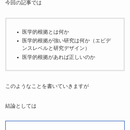
今回の記事では
医学的根拠とは何か
医学的根拠が強い研究は何か（エビデ
ンスレベルと研究デザイン）
医学的根拠があれば正しいのか
このようなことを書いていきますが
結論としては