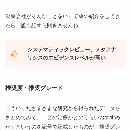
製薬会社がそんなことをいって薬の紹介をしてき
たら、誰も話すら聞きませんね。
システマティックレビュー、メタアナ
リシスのエビデンスレベルが高い
推奨度・推奨グレード
こういったさまざまな研究から得られたデータを
まとめてみて、「どの治療がどのくらいおすすめ
か」というのを記号で記載したものが、推奨グレ