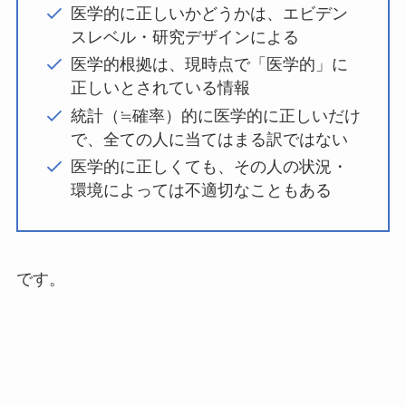
医学的に正しいかどうかは、エビデン
スレベル・研究デザインによる
医学的根拠は、現時点で「医学的」に
正しいとされている情報
統計（≒確率）的に医学的に正しいだけ
で、全ての人に当てはまる訳ではない
医学的に正しくても、その人の状況・
環境によっては不適切なこともある
です。