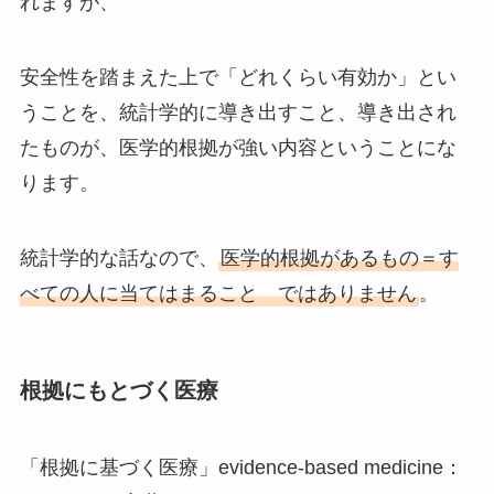
れますが、
安全性を踏まえた上で「どれくらい有効か」とい
うことを、統計学的に導き出すこと、導き出され
たものが、医学的根拠が強い内容ということにな
ります。
統計学的な話なので、
医学的根拠があるもの＝す
べての人に当てはまること ではありません
。
根拠にもとづく医療
「根拠に基づく医療」evidence-based medicine：