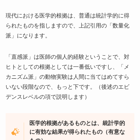
現代における医学的根拠は、普通は統計学的に得
られたものを指しますので、上記引用の「数量化
派」になります。
「直感派」は医師の個人的経験ということで、対
ヒトとしての根拠としては一番低いですし、「メ
カニズム派」の動物実験は人間に当てはめてすら
いない段階なので、もっと下です。（後述のエビ
デンスレベルの項で説明します）
医学的根拠があるものとは、統計学的
に有効な結果が得られたもの（
有意な