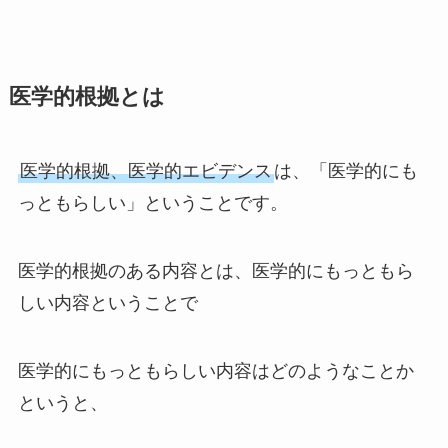
医学的根拠とは
医学的根拠、医学的エビデンス
は、「医学的にも
っともらしい」ということです。
医学的根拠のある内容とは、医学的にもっともら
しい内容ということで
医学的にもっともらしい内容はどのようなことか
というと、