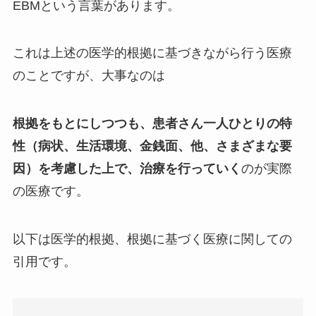
EBMという言葉があります。
これは上述の医学的根拠に基づきながら行う医療
のことですが、大事なのは
根拠をもとにしつつも、患者さん一人ひとりの特
性（病状、生活環境、金銭面、他、さまざまな要
因）を考慮した上で、治療を行っていく
のが実際
の医療です。
以下は医学的根拠、根拠に基づく医療に関しての
引用です。