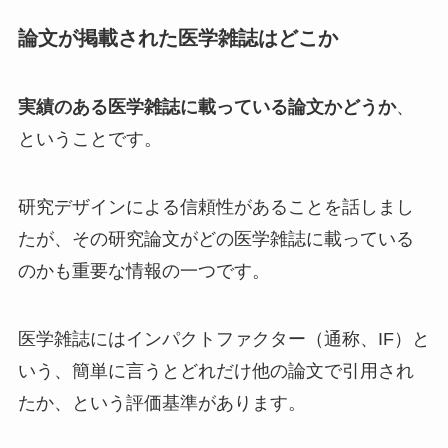
論文が掲載された医学雑誌はどこか
実績のある医学雑誌に載っている論文かどうか
、
ということです。
研究デザインによる信頼性があることを話しまし
たが、その研究論文がどの医学雑誌に載っている
のかも重要な情報の一つです。
医学雑誌にはインパクトファクター（通称、IF）と
いう、簡単に言うとどれだけ他の論文で引用され
たか、という評価基準があります。