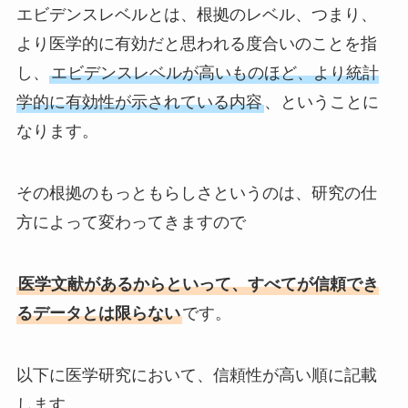
エビデンスレベルとは、根拠のレベル、つまり、
より医学的に有効だと思われる度合いのことを指
し、
エビデンスレベルが高いものほど、より統計
学的に有効性が示されている内容
、ということに
なります。
その根拠のもっともらしさというのは、研究の仕
方によって変わってきますので
医学文献があるからといって、すべてが信頼でき
るデータとは限らない
です。
以下に医学研究において、信頼性が高い順に記載
します。