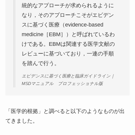
統的なアプローチが求められるように
なり，そのアプローチこそがエビデン
スに基づく医療（evidence-based
medicine［EBM］）と呼ばれているわ
けである。EBMは関連する医学文献の
レビューに基づいており，一連の手順
を踏んで行う。
エビデンスに基づく医療と臨床ガイドライン｜
MSDマニュアル プロフェッショナル版
「医学的根拠」と調べると以下のようなものが出
てきました。