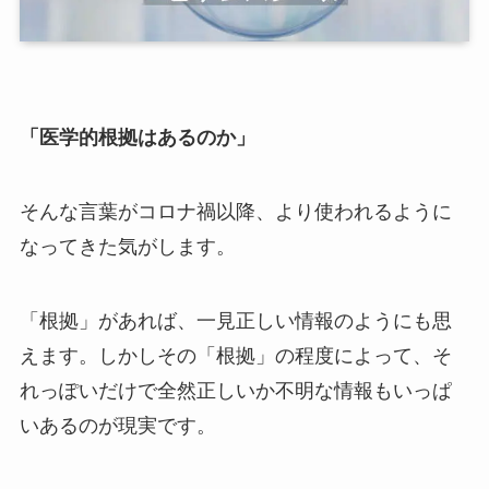
「医学的根拠はあるのか」
そんな言葉がコロナ禍以降、より使われるように
なってきた気がします。
「根拠」があれば、一見正しい情報のようにも思
えます。しかしその「根拠」の程度によって、そ
れっぽいだけで全然正しいか不明な情報もいっぱ
いあるのが現実です。