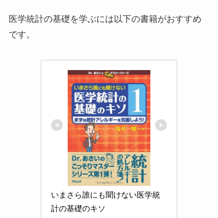
医学統計の基礎を学ぶには以下の書籍がおすすめ
です。
いまさら誰にも聞けない医学統
計の基礎のキソ