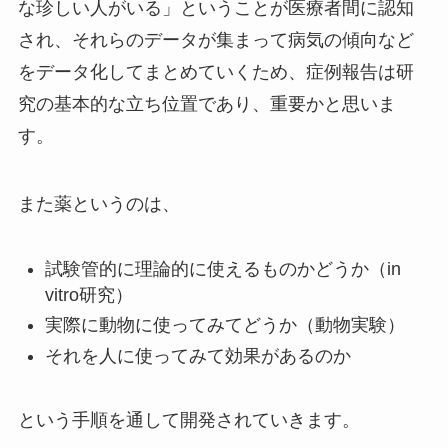
な珍しい人がいる」ということが医療者間に認知
され、それらのデータが集まって病気の傾向など
をデータ化してまとめていくため、症例報告は研
究の基本的な立ち位置であり、重要かと思いま
す。
また薬というのは、
試験管的に理論的に使えるものかどうか（in
vitro研究）
実際に動物に使ってみてどうか（動物実験）
それを人に使ってみて効果があるのか
という手順を通して開発されていきます。