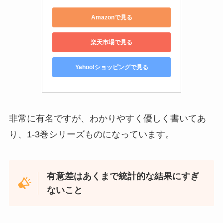
Amazonで見る
楽天市場で見る
Yahoo!ショッピングで見る
非常に有名ですが、わかりやすく優しく書いてあ
り、1-3巻シリーズものになっています。
有意差はあくまで統計的な結果にすぎ
ないこと