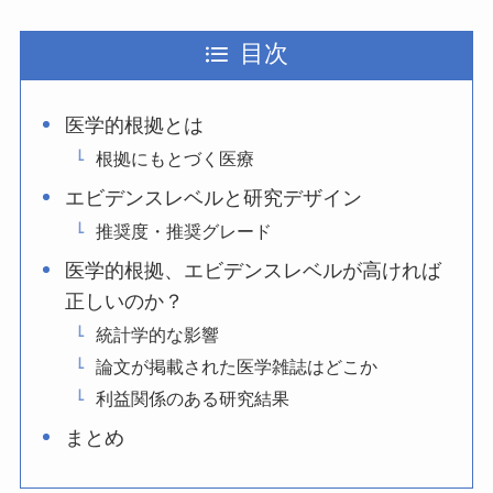
目次
医学的根拠とは
根拠にもとづく医療
エビデンスレベルと研究デザイン
推奨度・推奨グレード
医学的根拠、エビデンスレベルが高ければ
正しいのか？
統計学的な影響
論文が掲載された医学雑誌はどこか
利益関係のある研究結果
まとめ