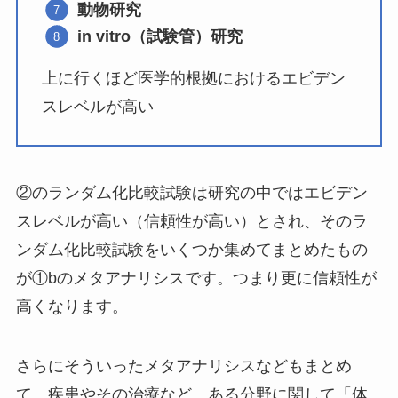
動物研究
in vitro（試験管）研究
上に行くほど医学的根拠におけるエビデン
スレベルが高い
②のランダム化比較試験は研究の中ではエビデン
スレベルが高い（信頼性が高い）とされ、そのラ
ンダム化比較試験をいくつか集めてまとめたもの
が①bのメタアナリシスです。つまり更に信頼性が
高くなります。
さらにそういったメタアナリシスなどもまとめ
て、疾患やその治療など、ある分野に関して「体