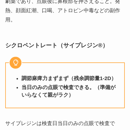
劇薬であり、点眼後に鼻根部を押さえること。発
熱、顔面紅潮、口喝、アトロピン中毒などの副作
用。
シクロペントレート（サイプレジン®）
調節麻痺力まずまず（残余調節量1-2D）
当日のみの点眼で検査できる。（準備が
いらなくて親がラク）
サイプレジンは検査日当日のみの点眼で検査で