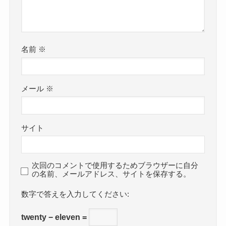
名前
※
メール
※
サイト
次回のコメントで使用するためブラウザーに自分
の名前、メールアドレス、サイトを保存する。
数字で答えを入力してください:
twenty − eleven =