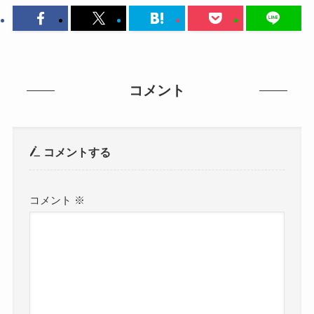
コメント
コメントする
コメント
※