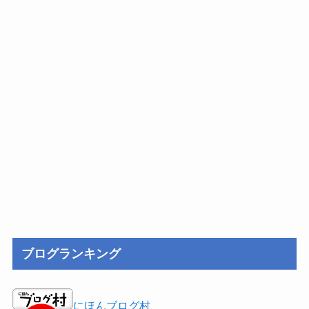
ブログランキング
にほんブログ村