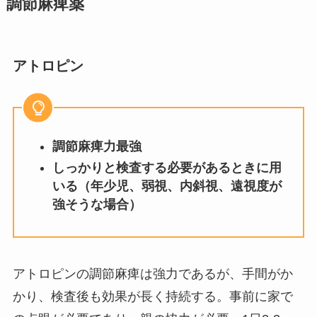
調節麻痺薬
アトロピン
調節麻痺力最強
しっかりと検査する必要があるときに用
いる（年少児、弱視、内斜視、遠視度が
強そうな場合）
アトロピンの調節麻痺は強力であるが、手間がか
かり、検査後も効果が長く持続する。事前に家で