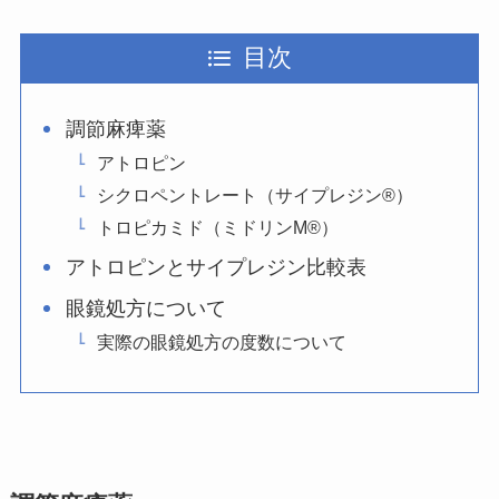
目次
調節麻痺薬
アトロピン
シクロペントレート（サイプレジン®）
トロピカミド（ミドリンM®）
アトロピンとサイプレジン比較表
眼鏡処方について
実際の眼鏡処方の度数について