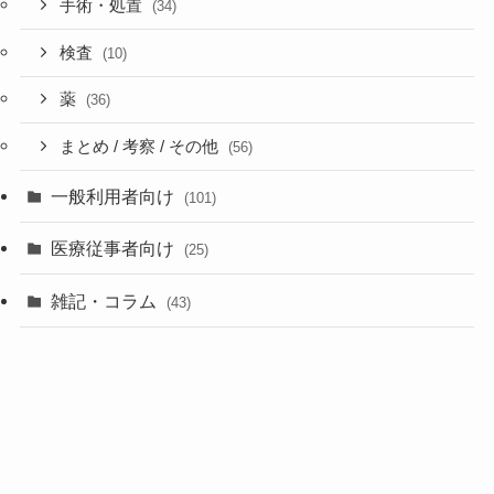
手術・処置
(34)
検査
(10)
薬
(36)
まとめ / 考察 / その他
(56)
一般利用者向け
(101)
医療従事者向け
(25)
雑記・コラム
(43)