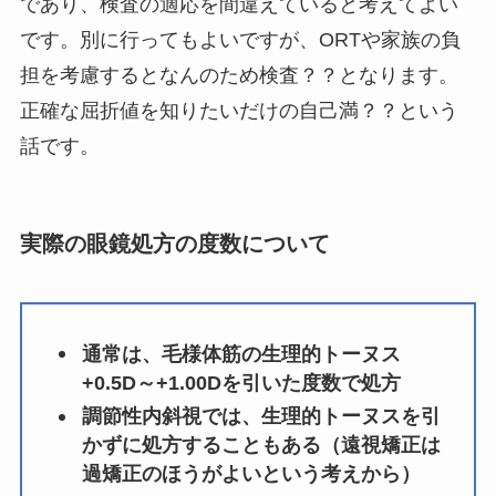
であり、検査の適応を間違えていると考えてよい
です。別に行ってもよいですが、ORTや家族の負
担を考慮するとなんのため検査？？となります。
正確な屈折値を知りたいだけの自己満？？という
話です。
実際の眼鏡処方の度数について
通常は、毛様体筋の生理的トーヌス
+0.5D～+1.00Dを引いた度数で処方
調節性内斜視では、生理的トーヌスを引
かずに処方することもある（遠視矯正は
過矯正のほうがよいという考えから）